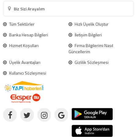
Biz Sizi Arayalım
Tüm Sektörler
Hızlı Üyelik Oluştur
Banka Hesap Bilgileri
İletişim Bilgileri
Hizmet Koşulları
Firma Bilgilerimi Nasıl
Güncellerim
Üyelik Avantajları
Gizlilik Sözleşmesi
Kullanıcı Sözleşmesi