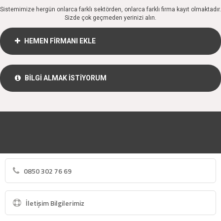
Sistemimize hergün onlarca farklı sektörden, onlarca farklı firma kayıt olmaktadır.
Sizde çok geçmeden yerinizi alın.
HEMEN FİRMANI EKLE
BİLGİ ALMAK İSTİYORUM
0850 302 76 69
İletişim Bilgilerimiz