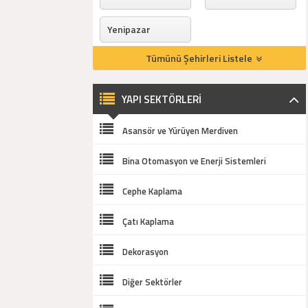
Yenipazar
Tümünü Şehirleri Listele
YAPI SEKTÖRLERİ
Asansör ve Yürüyen Merdiven
Bina Otomasyon ve Enerji Sistemleri
Cephe Kaplama
Çatı Kaplama
Dekorasyon
Diğer Sektörler