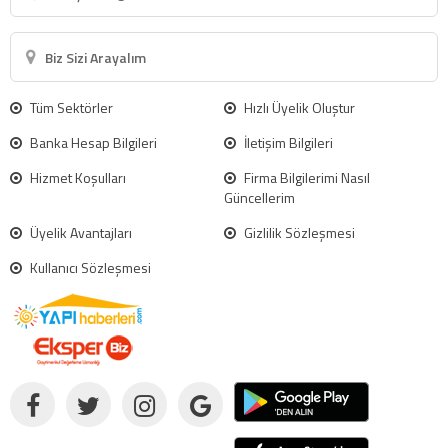
Biz Sizi Arayalım
Tüm Sektörler
Hızlı Üyelik Oluştur
Banka Hesap Bilgileri
İletişim Bilgileri
Hizmet Koşulları
Firma Bilgilerimi Nasıl
Güncellerim
Üyelik Avantajları
Gizlilik Sözleşmesi
Kullanıcı Sözleşmesi