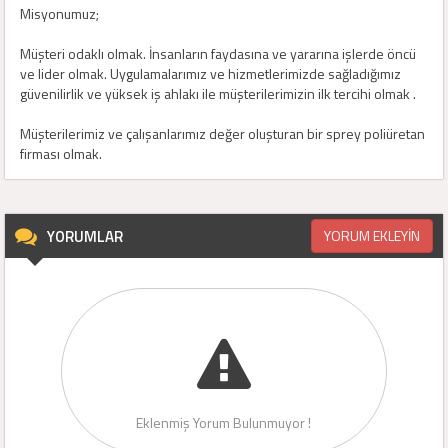
Misyonumuz;
Müşteri odaklı olmak. İnsanların faydasına ve yararına işlerde öncü
ve lider olmak. Uygulamalarımız ve hizmetlerimizde sağladığımız
güvenilirlik ve yüksek iş ahlakı ile müşterilerimizin ilk tercihi olmak .
Müşterilerimiz ve çalışanlarımız değer oluşturan bir sprey poliüretan
firması olmak.
YORUMLAR
YORUM EKLEYİN
Eklenmiş Yorum Bulunmuyor !