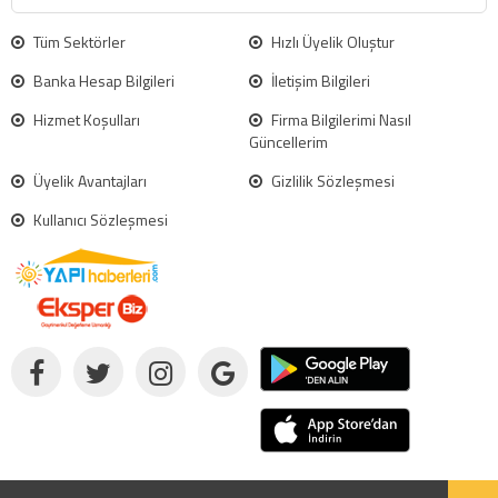
Tüm Sektörler
Hızlı Üyelik Oluştur
Banka Hesap Bilgileri
İletişim Bilgileri
Hizmet Koşulları
Firma Bilgilerimi Nasıl
Güncellerim
Üyelik Avantajları
Gizlilik Sözleşmesi
Kullanıcı Sözleşmesi