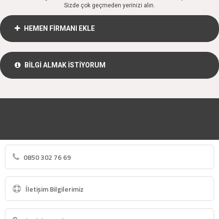
Sizde çok geçmeden yerinizi alın.
HEMEN FİRMANI EKLE
BİLGİ ALMAK İSTİYORUM
0850 302 76 69
İletişim Bilgilerimiz