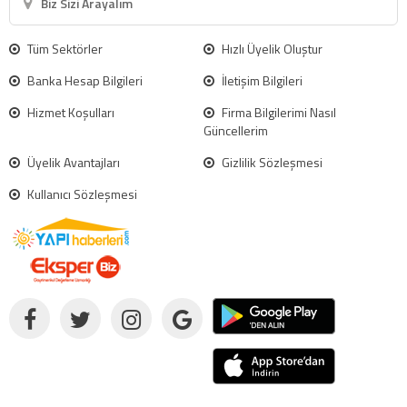
Biz Sizi Arayalım
Tüm Sektörler
Hızlı Üyelik Oluştur
Banka Hesap Bilgileri
İletişim Bilgileri
Hizmet Koşulları
Firma Bilgilerimi Nasıl
Güncellerim
Üyelik Avantajları
Gizlilik Sözleşmesi
Kullanıcı Sözleşmesi