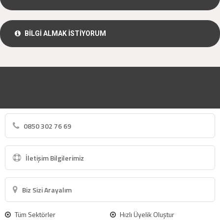
BİLGİ ALMAK İSTİYORUM
0850 302 76 69
İletişim Bilgilerimiz
Biz Sizi Arayalım
Tüm Sektörler
Hızlı Üyelik Oluştur