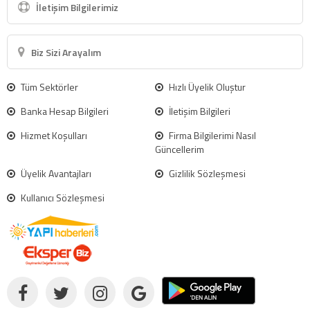
İletişim Bilgilerimiz
Biz Sizi Arayalım
Tüm Sektörler
Hızlı Üyelik Oluştur
Banka Hesap Bilgileri
İletişim Bilgileri
Hizmet Koşulları
Firma Bilgilerimi Nasıl
Güncellerim
Üyelik Avantajları
Gizlilik Sözleşmesi
Kullanıcı Sözleşmesi