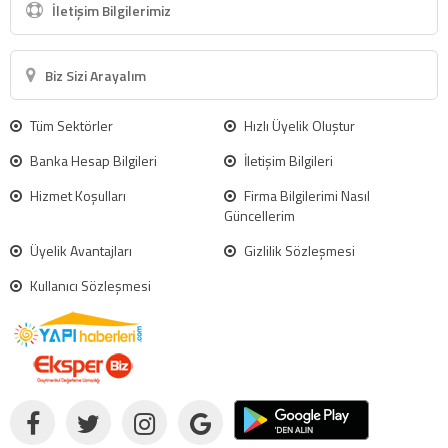
İletişim Bilgilerimiz
Biz Sizi Arayalım
Tüm Sektörler
Hızlı Üyelik Oluştur
Banka Hesap Bilgileri
İletişim Bilgileri
Hizmet Koşulları
Firma Bilgilerimi Nasıl
Güncellerim
Üyelik Avantajları
Gizlilik Sözleşmesi
Kullanıcı Sözleşmesi