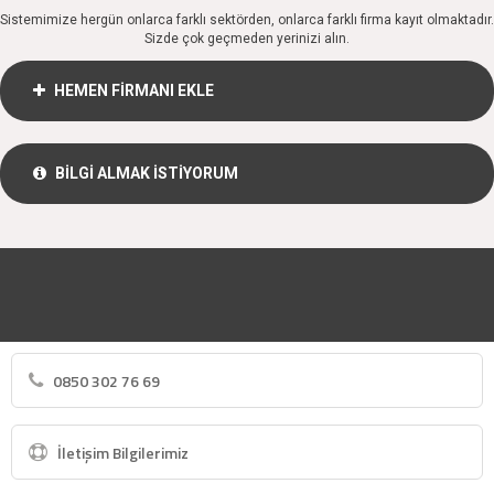
Sistemimize hergün onlarca farklı sektörden, onlarca farklı firma kayıt olmaktadır.
Sizde çok geçmeden yerinizi alın.
HEMEN FİRMANI EKLE
BİLGİ ALMAK İSTİYORUM
0850 302 76 69
İletişim Bilgilerimiz