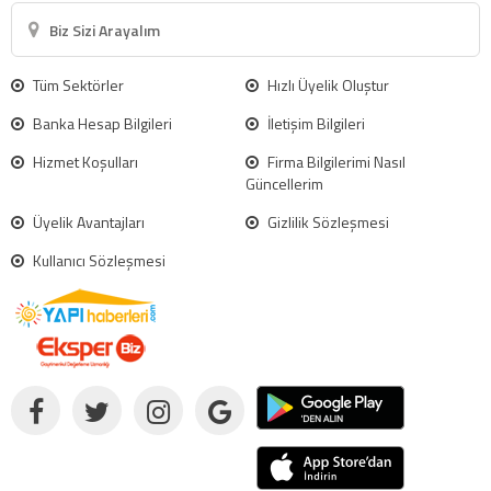
Biz Sizi Arayalım
Tüm Sektörler
Hızlı Üyelik Oluştur
Banka Hesap Bilgileri
İletişim Bilgileri
Hizmet Koşulları
Firma Bilgilerimi Nasıl
Güncellerim
Üyelik Avantajları
Gizlilik Sözleşmesi
Kullanıcı Sözleşmesi