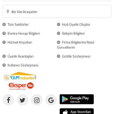
Biz Sizi Arayalım
Tüm Sektörler
Hızlı Üyelik Oluştur
Banka Hesap Bilgileri
İletişim Bilgileri
Hizmet Koşulları
Firma Bilgilerimi Nasıl
Güncellerim
Üyelik Avantajları
Gizlilik Sözleşmesi
Kullanıcı Sözleşmesi