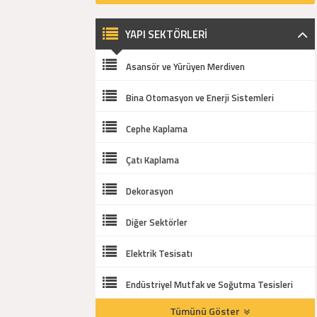
YAPI SEKTÖRLERİ
Asansör ve Yürüyen Merdiven
Bina Otomasyon ve Enerji Sistemleri
Cephe Kaplama
Çatı Kaplama
Dekorasyon
Diğer Sektörler
Elektrik Tesisatı
Endüstriyel Mutfak ve Soğutma Tesisleri
Tümünü Göster