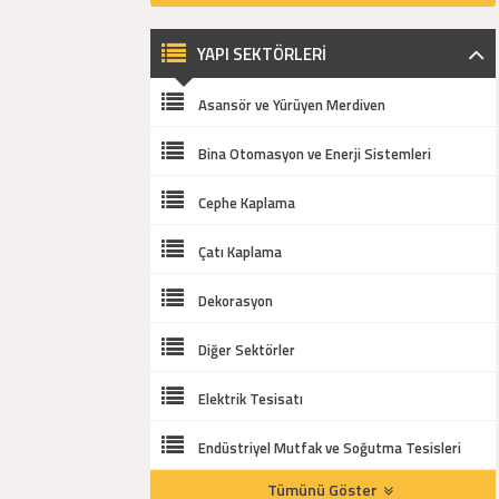
YAPI SEKTÖRLERİ
Asansör ve Yürüyen Merdiven
Bina Otomasyon ve Enerji Sistemleri
Cephe Kaplama
Çatı Kaplama
Dekorasyon
Diğer Sektörler
Elektrik Tesisatı
Endüstriyel Mutfak ve Soğutma Tesisleri
Tümünü Göster