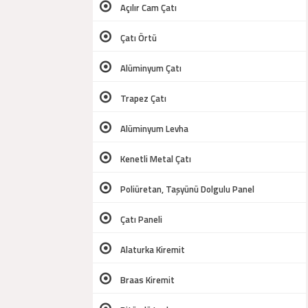
Açılır Cam Çatı
Çatı Örtü
Alüminyum Çatı
Trapez Çatı
Alüminyum Levha
Kenetli Metal Çatı
Poliüretan, Taşyünü Dolgulu Panel
Çatı Paneli
Alaturka Kiremit
Braas Kiremit