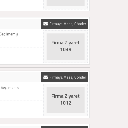
Firmaya Mesaj Gönder
 Seçilmemiş
Firma Ziyaret
1039
Firmaya Mesaj Gönder
t Seçilmemiş
Firma Ziyaret
1012